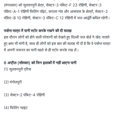
(मंगलवार) को सुल्तानपुरी क्षेत्र, सेक्टर-3 पॉकेट-F 23 रोहिणी, सेक्टर-3
पॉकेट-A-1 रोहिणी फिलिंग पॉइंट, कराला गांव और आसपास के क्षेत्रों, सेक्टर-3
पॉकेट-B 10 रोहिणी, सेक्टर-3 पॉकेट-C 12 रोहिणी में जल आपूर्ति बाधित रहेगी।
पर्याप्त मात्रा में पानी स्टोर करके रखने की दी सलाह
इस दौरान लोगों को होने वाली परेशानी को देखते हुए दिल्ली जल बोर्ड ने खेद जताते
हुए क्षमा भी मांगी है, साथ ही लोगों को इस बात की सलाह भी दी है कि वे पर्याप्त मात्रा
में अपनी जरूरत का पानी पहले से ही स्टोर करके रख लें।
6 अप्रैल (सोमवार) को जिन इलाकों में नहीं आएगा पानी
(1) सुल्तानपुरी एरिया
(2) मंगोलपुरी
(3) सेक्टर-2 पॉकेट-4 रोहिणी
(4) फिलिंग प्वाइंट