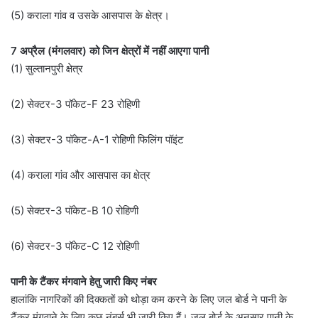
(5) कराला गांव व उसके आसपास के क्षेत्र।
7 अप्रैल (मंगलवार) को जिन क्षेत्रों में नहीं आएगा पानी
(1) सुल्तानपुरी क्षेत्र
(2) सेक्टर-3 पॉकेट-F 23 रोहिणी
(3) सेक्टर-3 पॉकेट-A-1 रोहिणी फिलिंग पॉइंट
(4) कराला गांव और आसपास का क्षेत्र
(5) सेक्टर-3 पॉकेट-B 10 रोहिणी
(6) सेक्टर-3 पॉकेट-C 12 रोहिणी
पानी के टैंकर मंगवाने हेतु जारी किए नंबर
हालांकि नागरिकों की दिक्कतों को थोड़ा कम करने के लिए जल बोर्ड ने पानी के
टैंकर मंगवाने के लिए कुछ नंबर्स भी जारी किए हैं। जल बोर्ड के अनुसार पानी के