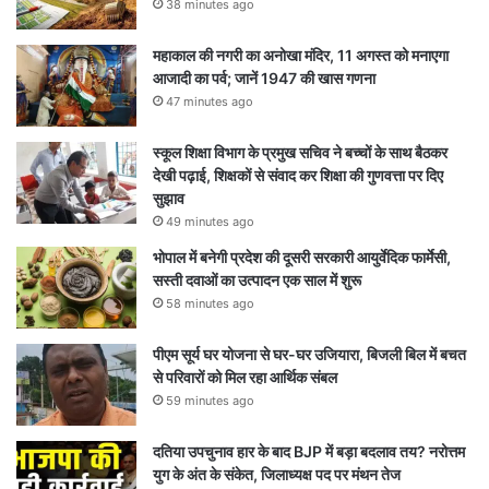
38 minutes ago
महाकाल की नगरी का अनोखा मंदिर, 11 अगस्त को मनाएगा
आजादी का पर्व; जानें 1947 की खास गणना
47 minutes ago
स्कूल शिक्षा विभाग के प्रमुख सचिव ने बच्चों के साथ बैठकर
देखी पढ़ाई, शिक्षकों से संवाद कर शिक्षा की गुणवत्ता पर दिए
सुझाव
49 minutes ago
भोपाल में बनेगी प्रदेश की दूसरी सरकारी आयुर्वेदिक फार्मेसी,
सस्ती दवाओं का उत्पादन एक साल में शुरू
58 minutes ago
पीएम सूर्य घर योजना से घर-घर उजियारा, बिजली बिल में बचत
से परिवारों को मिल रहा आर्थिक संबल
59 minutes ago
दतिया उपचुनाव हार के बाद BJP में बड़ा बदलाव तय? नरोत्तम
युग के अंत के संकेत, जिलाध्यक्ष पद पर मंथन तेज