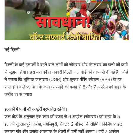
नई दिल्ली
दिल्ली के कई इलाकों में रहने वाले लोगों को सोमवार और मंगलवार का पानी की कमी
से जूझना होगा। इस बात की जानकारी दिल्ली जल बोर्ड की तरफ से दी गई है। बोर्ड
ने बताया कि भूमिगत जलाशय (UGR) और बूस्टर पंपिंग स्टेशन (BPS) के हर
साल होने वाले फ्लशिंग के काम (सफाई) की वजह से 6 और 7 अप्रैल को शहर के
करीब 11 से ज्यादा
इलाकों में पानी की आपूर्तिं प्रभावित रहेगी।
जल बोर्ड के अनुसार इस काम की वजह से 6 अप्रैल (सोमवार) को शहर के 5
इलाकों सुल्तानपुरी एरिया, मंगोलपुरी, सेक्टर-2 पॉकेट-4 रोहिणी, फिलिंग प्वाइंट,
कराला गांव और उसके आसपास के क्षेत्रों में पानी नहीं आएगा। वहीं 7 अप्रैल