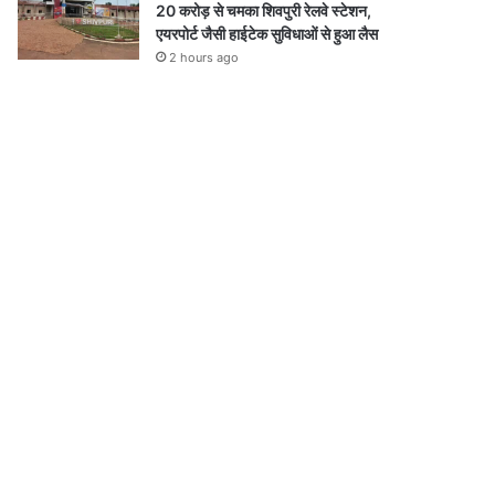
20 करोड़ से चमका शिवपुरी रेलवे स्टेशन,
एयरपोर्ट जैसी हाईटेक सुविधाओं से हुआ लैस
2 hours ago