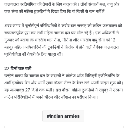
जलयात्रा प्रतियोगिता की तैयारी के लिए यात्रा की। तीनों सेनाओं थल, वायु और
जल सेना की महिला टुकड़ियों ने दिखा दिया कि वो किसी से कम नहीं हैं।
अरब सागर में चुनौतीपूर्ण परिस्थितियों में करीब चार सप्ताह की कठिन जलयात्रा को
सफलतापूर्वक पूरा कर सभी महिला चालक दल घर लौट रहे हैं। एक अधिकारी ने
गुरुवार को बताया कि भारतीय थल सेना, नौसेना और भारतीय वायु सेना की 12
बहादुर महिला अधिकारियों की टुकड़ियों ने सितंबर में होने वाली वैश्विक जलयात्रा
प्रतियोगिता की तैयारी के लिए यात्रा की।
27 दिनों तक चली
उन्होंने बताया कि चालक दल के सदस्यों ने कॉलेज ऑफ मिलिट्री इंजीनियरिंग के
आर्मी एडवेंचर विंग और आर्मी एक्वा नोडल सेंटर के बैनर तले अपनी यात्रा शुरू की।
यह जलयात्रा 27 दिनों तक चली। इस दौरान महिला टुकड़ियों ने समुद्र में उत्पन्न
कठिन परिस्थितियों में अपने धीरज और कौशल का परीक्षण किया।
Indian armies