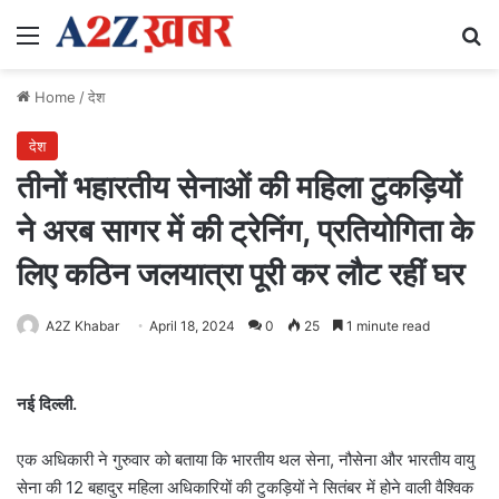
Menu
Se
Home
/
देश
देश
तीनों भहारतीय सेनाओं की महिला टुकड़ियों
ने अरब सागर में की ट्रेनिंग, प्रतियोगिता के
लिए कठिन जलयात्रा पूरी कर लौट रहीं घर
A2Z Khabar
April 18, 2024
0
25
1 minute read
नई दिल्ली.
एक अधिकारी ने गुरुवार को बताया कि भारतीय थल सेना, नौसेना और भारतीय वायु
सेना की 12 बहादुर महिला अधिकारियों की टुकड़ियों ने सितंबर में होने वाली वैश्विक