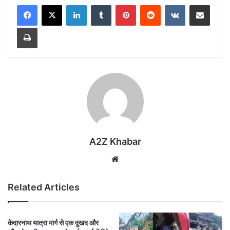
LinkedIn
Tumblr
Pinterest
Reddit
VKontakte
Share via Email
Print
A2Z Khabar
Website
Related Articles
केदारनाथ यात्रा मार्ग से एक दुखद और