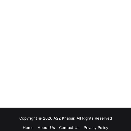
Copyright © 2026 A2Z Khabar. All Rights Reserved
Home
About Us
Contact Us
Privacy Policy