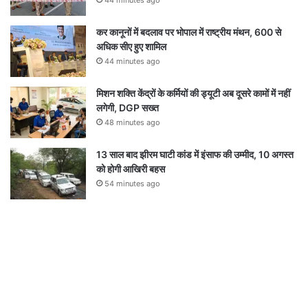
कर कानूनों में बदलाव पर भोपाल में राष्ट्रीय मंथन, 600 से
अधिक सीए हुए शामिल
44 minutes ago
मिशन शक्ति केंद्रों के कर्मियों की ड्यूटी अब दूसरे कामों में नहीं
लगेगी, DGP सख्त
48 minutes ago
13 साल बाद झीरम घाटी कांड में इंसाफ की उम्मीद, 10 अगस्त
को होगी आखिरी बहस
54 minutes ago