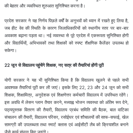
की बेहतर और व्यवस्थित शुरुआत सुनिश्चित करना है।
प्रदेश सरकार ने यह निर्णय पिछले वर्षों के अनुभवों को ध्यान में रखते हुए लिया है,
जब हीट वेव की स्थिति के कारण जिलाधिकारियों को स्थानीय स्तर पर बार-बार
अवकाश बढ़ाना पड़ता था। नई व्यवस्था से पूरे प्रदेश में एकरूपता सुनिश्चित होगी
और विद्यार्थियों, अभिभावकों तथा शिक्षकों को स्पष्ट शैक्षणिक कैलेंडर उपलब्ध हो
सकेगा।
22 जून से विद्यालय पहुंचेंगे शिक्षक, नए सत्र की तैयारियां होंगी पूरी
योगी सरकार ने यह भी सुनिश्चित किया है कि विद्यालय खुलने से पहले सभी
आवश्यक तैयारियां पूरी कर ली जाएं। इसके लिए 22, 23 और 24 जून को सभी
शिक्षक, शिक्षामित्र, अनुदेशक एवं शिक्षणेत्तर कर्मचारी विद्यालय में उपस्थित रहेंगे।
इस अवधि में लेसन प्लान तैयार करने, मध्याह्न भोजन व्यवस्था को अंतिम रूप देने,
पाठ्यपुस्तक वितरण की तैयारी, विद्यालय प्रबंध समिति की बैठक, बाल वाटिका
संचालन की तैयारी, विद्यालय परिसर, रसोईघर एवं शौचालयों की साफ-सफाई, खेल
सामग्री की उपलब्धता तथा स्मार्ट क्लास एवं आईसीटी लैब को क्रियाशील बनाने
जैसे कार्य संपन्न किए जाएंगे।