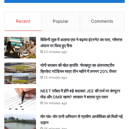
Recent
Popular
Comments
बिकिनी लुक में अलाया एफ ने बढ़ाया इंटरनेट का पारा, ग्लैमरस
अंदाज पर फिदा हुए फैंस
23 minutes ago
योगी सरकार की खेल क्रांति: गोरखपुर का अंतरराष्ट्रीय
क्रिकेट स्टेडियम मात्र तीन महीने में लगभग 20% तैयार
25 minutes ago
NEET परीक्षा में होंगे बड़े बदलाव! JEE की तर्ज पर कंप्यूटर
मोड और OMR खत्म? सरकार ने बताया पूरा प्लान
34 minutes ago
मोर गांव-मोर पानी अभियान से ग्रामीण आजीविका को मिली नई
उड़ान
35 minutes ago