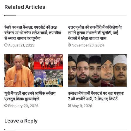
Related Articles
रेलवे का बड़ा फैसला: एयरपोर्ट की तरह
उत्तर प्रदेश की राजनीति में अखिलेश के
स्टेशन पर भी लगेगा लगेज चार्ज, तय सीमा
सामने कुनबा संभालने की चुनौती, कई
से ज्यादा सामान पर जुर्माना
नेताओं ने छोड़ा सपा का साथ
August 21, 2025
November 26, 2024
यूपी में पहली बार हमने आर्थिक सर्वेक्षण
कनाडा में पंजाबी गैंगस्टरों पर बड़ा एक्शन:
प्रस्तुत कियाः मुख्यमंत्री
7 की तस्वीरें जारी, 2 किए गए डिपोर्ट
February 20, 2026
May 9, 2026
Leave a Reply