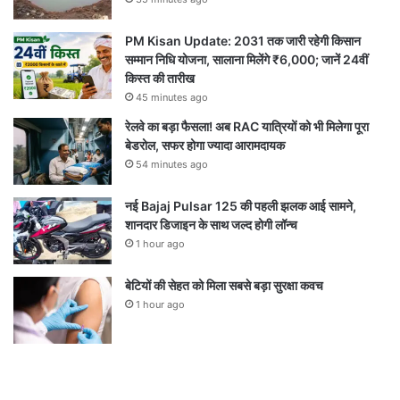
PM Kisan Update: 2031 तक जारी रहेगी किसान
सम्मान निधि योजना, सालाना मिलेंगे ₹6,000; जानें 24वीं
किस्त की तारीख
45 minutes ago
रेलवे का बड़ा फैसला! अब RAC यात्रियों को भी मिलेगा पूरा
बेडरोल, सफर होगा ज्यादा आरामदायक
54 minutes ago
नई Bajaj Pulsar 125 की पहली झलक आई सामने,
शानदार डिजाइन के साथ जल्द होगी लॉन्च
1 hour ago
बेटियों की सेहत को मिला सबसे बड़ा सुरक्षा कवच
1 hour ago