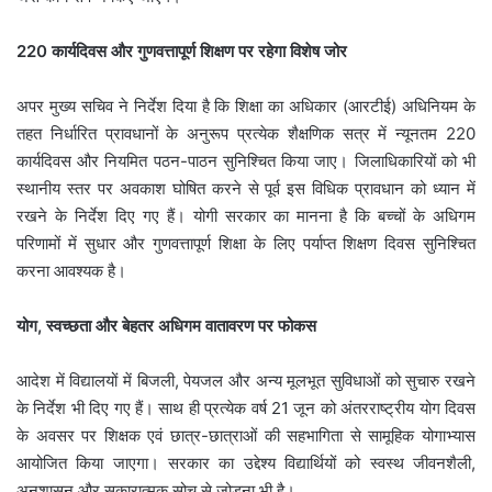
220 कार्यदिवस और गुणवत्तापूर्ण शिक्षण पर रहेगा विशेष जोर
अपर मुख्य सचिव ने निर्देश दिया है कि शिक्षा का अधिकार (आरटीई) अधिनियम के
तहत निर्धारित प्रावधानों के अनुरूप प्रत्येक शैक्षणिक सत्र में न्यूनतम 220
कार्यदिवस और नियमित पठन-पाठन सुनिश्चित किया जाए। जिलाधिकारियों को भी
स्थानीय स्तर पर अवकाश घोषित करने से पूर्व इस विधिक प्रावधान को ध्यान में
रखने के निर्देश दिए गए हैं। योगी सरकार का मानना है कि बच्चों के अधिगम
परिणामों में सुधार और गुणवत्तापूर्ण शिक्षा के लिए पर्याप्त शिक्षण दिवस सुनिश्चित
करना आवश्यक है।
योग, स्वच्छता और बेहतर अधिगम वातावरण पर फोकस
आदेश में विद्यालयों में बिजली, पेयजल और अन्य मूलभूत सुविधाओं को सुचारु रखने
के निर्देश भी दिए गए हैं। साथ ही प्रत्येक वर्ष 21 जून को अंतरराष्ट्रीय योग दिवस
के अवसर पर शिक्षक एवं छात्र-छात्राओं की सहभागिता से सामूहिक योगाभ्यास
आयोजित किया जाएगा। सरकार का उद्देश्य विद्यार्थियों को स्वस्थ जीवनशैली,
अनुशासन और सकारात्मक सोच से जोड़ना भी है।