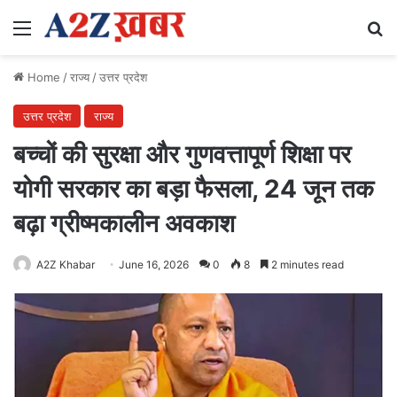
Menu
Se
Home
/
राज्य
/
उत्तर प्रदेश
उत्तर प्रदेश
राज्य
बच्चों की सुरक्षा और गुणवत्तापूर्ण शिक्षा पर
योगी सरकार का बड़ा फैसला, 24 जून तक
बढ़ा ग्रीष्मकालीन अवकाश
A2Z Khabar
June 16, 2026
0
8
2 minutes read