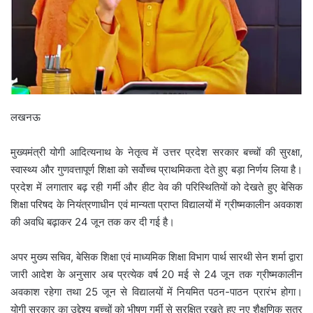
लखनऊ
मुख्यमंत्री योगी आदित्यनाथ के नेतृत्व में उत्तर प्रदेश सरकार बच्चों की सुरक्षा,
स्वास्थ्य और गुणवत्तापूर्ण शिक्षा को सर्वोच्च प्राथमिकता देते हुए बड़ा निर्णय लिया है।
प्रदेश में लगातार बढ़ रही गर्मी और हीट वेव की परिस्थितियों को देखते हुए बेसिक
शिक्षा परिषद के नियंत्रणाधीन एवं मान्यता प्राप्त विद्यालयों में ग्रीष्मकालीन अवकाश
की अवधि बढ़ाकर 24 जून तक कर दी गई है।
अपर मुख्य सचिव, बेसिक शिक्षा एवं माध्यमिक शिक्षा विभाग पार्थ सारथी सेन शर्मा द्वारा
जारी आदेश के अनुसार अब प्रत्येक वर्ष 20 मई से 24 जून तक ग्रीष्मकालीन
अवकाश रहेगा तथा 25 जून से विद्यालयों में नियमित पठन-पाठन प्रारंभ होगा।
योगी सरकार का उद्देश्य बच्चों को भीषण गर्मी से सुरक्षित रखते हुए नए शैक्षणिक सत्र