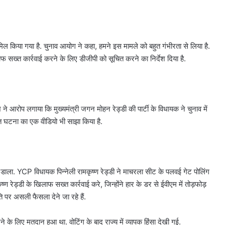
िल किया गया है. चुनाव आयोग ने कहा, हमने इस मामले को बहुत गंभीरता से लिया है.
सख्त कार्रवाई करने के लिए डीजीपी को सूचित करने का निर्देश दिया है.
केश ने आरोप लगाया कि मुख्यमंत्री जगन मोहन रेड्डी की पार्टी के विधायक ने चुनाव में
ित घटना का एक वीडियो भी साझा किया है.
ाला. YCP विधायक पिन्नेली रामकृष्ण रेड्डी ने माचरला सीट के पलवई गेट पोलिंग
ष्ण रेड्डी के खिलाफ सख्त कार्रवाई करे, जिन्होंने हार के डर से ईवीएम में तोड़फोड़
पर असली फैसला देने जा रहे हैं.
े के लिए मतदान हुआ था. वोटिंग के बाद राज्य में व्यापक हिंसा देखी गई.