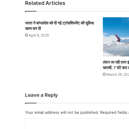
Related Articles
भारत ने बांग्लादेश को दी गई ट्रांसशिपमेंट की सुविधा
खत्म कर दी
April 9, 2025
लंदन जा रही एयर इ
खराबी, 7 घंटे बाद 
March 26, 20
Leave a Reply
Your email address will not be published.
Required fields
C