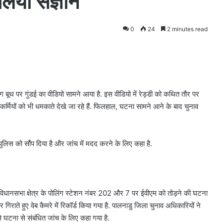
लिया संज्ञान
0
24
2 minutes read
ंग बूथ पर गुंडई का वीडियो सामने आया है. इस वीडियो में रेड्डी को कथित तौर पर
 कर्मियों को भी धमकाते देखे जा रहे हैं. फिलहाल, घटना सामने आने के बाद चुनाव
लिस को सौंप दिया है और जांच में मदद करने के लिए कहा है.
ा विधानसभा क्षेत्र के पोलिंग स्टेशन नंबर 202 और 7 पर ईवीएम को तोड़ने की घटना
िराते हुए वेब कैमरे में रिकॉर्ड किया गया है. पालनाडु जिला चुनाव अधिकारियों ने
से घटना से संबंधित जांच के लिए कहा गया है.