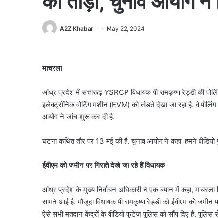
को तोड़ा, चुनाव आयोग ने 
A2Z Khabar
May 22, 2024
माचरला
आंध्र प्रदेश में सत्तारूढ़ YSRCP विधायक पी रामकृष्ण रेड्डी की पोलि
इलेक्ट्रॉनिक वोटिंग मशीन (EVM) को तोड़ते देखा जा रहा है. वे पोलिंग
आयोग ने जांच शुरू कर दी है.
घटना कथित तौर पर 13 मई की है. चुनाव आयोग ने कहा, हमने वीडियो पु
ईवीएम को जमीन पर गिराते देखे जा रहे हैं विधायक
आंध्र प्रदेश के मुख्य निर्वाचन अधिकारी ने एक बयान में कहा, माचरल
सामने आई है. मौजूदा विधायक पी रामकृष्ण रेड्डी को ईवीएम को जमीन पर ग
ऐसे सभी मतदान केंद्रों के वीडियो फुटेज पुलिस को सौंप दिए हैं. पुलिस 