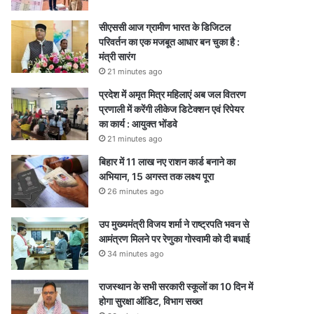
सीएससी आज ग्रामीण भारत के डिजिटल
परिवर्तन का एक मजबूत आधार बन चुका है :
मंत्री सारंग
21 minutes ago
प्रदेश में अमृत मित्र महिलाएं अब जल वितरण
प्रणाली में करेंगी लीकेज डिटेक्शन एवं रिपेयर
का कार्य : आयुक्त भोंडवे
21 minutes ago
बिहार में 11 लाख नए राशन कार्ड बनाने का
अभियान, 15 अगस्त तक लक्ष्य पूरा
26 minutes ago
उप मुख्यमंत्री विजय शर्मा ने राष्ट्रपति भवन से
आमंत्रण मिलने पर रेणुका गोस्वामी को दी बधाई
34 minutes ago
राजस्थान के सभी सरकारी स्कूलों का 10 दिन में
होगा सुरक्षा ऑडिट, विभाग सख्त