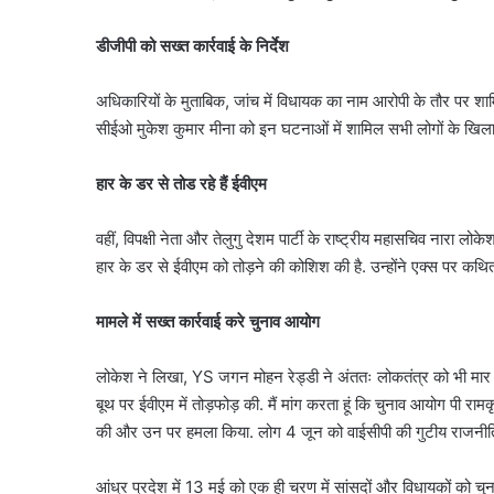
डीजीपी को सख्त कार्रवाई के निर्देश
अधिकारियों के मुताबिक, जांच में विधायक का नाम आरोपी के तौर पर शाम
सीईओ मुकेश कुमार मीना को इन घटनाओं में शामिल सभी लोगों के खिलाफ 
हार के डर से तोड रहे हैं ईवीएम
वहीं, विपक्षी नेता और तेलुगु देशम पार्टी के राष्ट्रीय महासचिव नारा लो
हार के डर से ईवीएम को तोड़ने की कोशिश की है. उन्होंने एक्स पर कथ
मामले में सख्त कार्रवाई करे चुनाव आयोग
लोकेश ने लिखा, YS जगन मोहन रेड्डी ने अंततः लोकतंत्र को भी मार ड
बूथ पर ईवीएम में तोड़फोड़ की. मैं मांग करता हूं कि चुनाव आयोग पी रामकृ
की और उन पर हमला किया. लोग 4 जून को वाईसीपी की गुटीय राजनीति 
आंध्र प्रदेश में 13 मई को एक ही चरण में सांसदों और विधायकों को चुनन