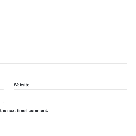
Website
 the next time I comment.