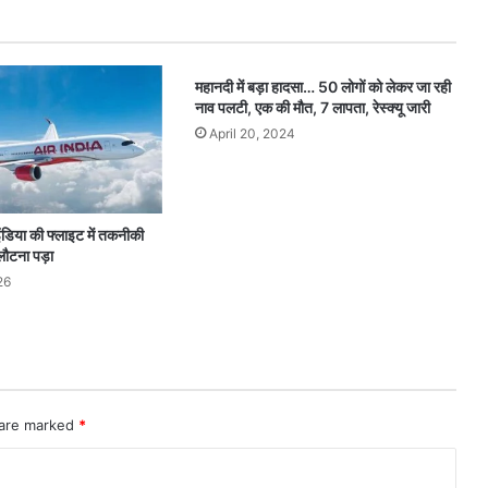
महानदी में बड़ा हादसा… 50 लोगों को लेकर जा रही
नाव पलटी, एक की मौत, 7 लापता, रेस्क्यू जारी
April 20, 2024
ंडिया की फ्लाइट में तकनीकी
लौटना पड़ा
26
 are marked
*