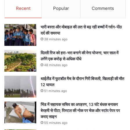
Recent
Popular
Comments
भारी बस्ता और मोबाइल की लत से बढ़ रही बच्चों में गर्दन-पीठ
दर्द की समस्या
38 minutes ago
दिल्ली रिज को हरा-भरा बनाने की मेगा योजना, चार साल में
लगेंगे एक करोड़ से अधिक पौधे
48 minutes ago
थाईलैंड में फुटबॉल मैच के दौरान गिरी बिजली, खिलाड़ी की मौत
12 घायल
51 minutes ago
भिंड में सहायक सचिव का अपहरण, 13 घंटे बंधक बनाकर
बेरहमी से पीटा; पिस्टल की नोक पर चेक और स्टांप पेपर पर
कराए साइन
55 minutes ago