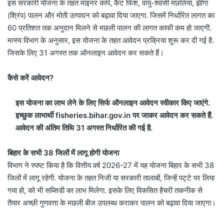
इस सरकारी योजना के तहत माइनर कार्प, कैट फिश, वायु-श्वासी मछलियां, झींगा
(श्रिंप) पालन और मोती उत्पादन को बढ़ावा दिया जाएगा. जिसमें निर्धारित लागत का
60 प्रतिशत तक अनुदान मिलने से मछली पालन की लागत काफी कम हो जाएगी.
मत्स्य विभाग के अनुसार, इस योजना के तहत आवेदन प्रक्रिया शुरू कर दी गई है.
जिसके लिए 31 अगस्त तक ऑनलाइन आवेदन कर सकते हैं।
कैसे करें आवेदन?
इस योजना का लाभ लेने के लिए सिर्फ ऑनलाइन आवेदन स्वीकार किए जाएंगे.
इच्छुक लाभार्थी fisheries.bihar.gov.in पर जाकर आवेदन कर सकते हैं.
आवेदन की अंतिम तिथि 31 अगस्त निर्धारित की गई है.
बिहार के सभी 38 जिलों में लागू होगी योजना
विभाग ने स्पष्ट किया है कि वित्तीय वर्ष 2026-27 में यह योजना बिहार के सभी 38
जिलों में लागू रहेगी. योजना के तहत निजी या सरकारी तालाबों, जिन्हें पट्टे पर लिया
गया हो, को भी सब्सिडी का लाभ मिलेगा. इसके लिए विकसित हैचरी तकनीक से
तैयार अच्छी गुणवत्ता के मछली बीज उपलब्ध कराकर पालन को बढ़ावा दिया जाएगा।