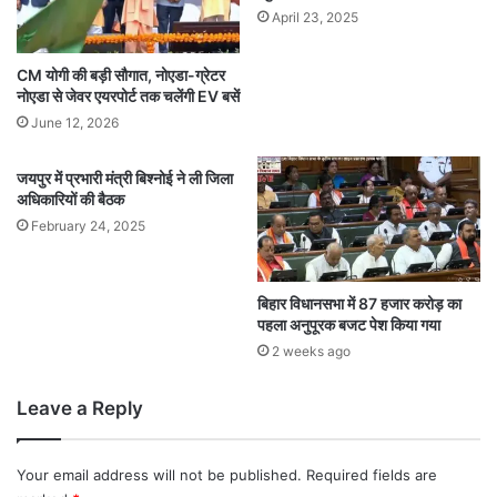
April 23, 2025
CM योगी की बड़ी सौगात, नोएडा-ग्रेटर
नोएडा से जेवर एयरपोर्ट तक चलेंगी EV बसें
June 12, 2026
जयपुर में प्रभारी मंत्री बिश्नोई ने ली जिला
अधिकारियों की बैठक
February 24, 2025
बिहार विधानसभा में 87 हजार करोड़ का
पहला अनुपूरक बजट पेश किया गया
2 weeks ago
Leave a Reply
Your email address will not be published.
Required fields are