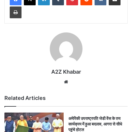
Print
A2Z Khabar
Website
Related Articles
अमेरिकी उपराष्ट्रपति जेडी वेंस के तय
कार्यक्रम में हुआ बदलाव, आगरा से सीधे
पहुंचे होटल