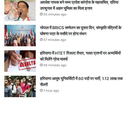
अवधेश नायक बने मध्य प्रदेश कांग्रेस के महासचिव, दतिया
उपचुनाव में अहम भूमिका का मिला इनाम
55 minutes ago
भोपाल में BRICS सम्मेलन का दूसरा दिन, संस्कृति मंत्रियों के
घोषणा पत्र के मसौदे पर होगा मंथन
57 minutes ago
हरियाणा में HTET रिजल्ट तैयार, गलत प्रश्नों पर अभ्यर्थियों
को मिलेंगे ग्रेस मार्क्स
58 minutes ago
हरियाणा आयुष यूनिवर्सिटी में 60 पदों पर भर्ती, 1.12 लाख तक
सैलरी
1 hour ago