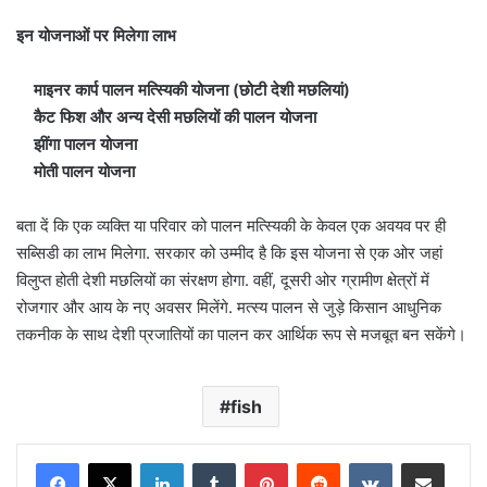
इन योजनाओं पर मिलेगा लाभ
माइनर कार्प पालन मत्स्यिकी योजना (छोटी देशी मछलियां)
कैट फिश और अन्य देसी मछलियों की पालन योजना
झींगा पालन योजना
मोती पालन योजना
बता दें कि एक व्यक्ति या परिवार को पालन मत्स्यिकी के केवल एक अवयव पर ही
सब्सिडी का लाभ मिलेगा. सरकार को उम्मीद है कि इस योजना से एक ओर जहां
विलुप्त होती देशी मछलियों का संरक्षण होगा. वहीं, दूसरी ओर ग्रामीण क्षेत्रों में
रोजगार और आय के नए अवसर मिलेंगे. मत्स्य पालन से जुड़े किसान आधुनिक
तकनीक के साथ देशी प्रजातियों का पालन कर आर्थिक रूप से मजबूत बन सकेंगे।
fish
LinkedIn
Tumblr
Pinterest
Reddit
VKontakte
Share via Email