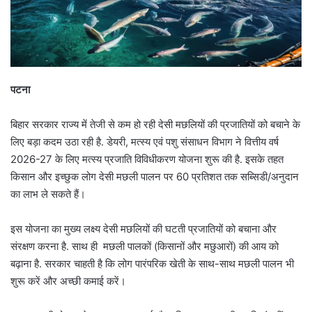
पटना
बिहार सरकार राज्य में तेजी से कम हो रही देसी मछलियों की प्रजातियों को बचाने के
लिए बड़ा कदम उठा रही है. डेयरी, मत्स्य एवं पशु संसाधन विभाग ने वित्तीय वर्ष
2026-27 के लिए मत्स्य प्रजाति विविधीकरण योजना शुरू की है. इसके तहत
किसान और इच्छुक लोग देसी मछली पालन पर 60 प्रतिशत तक सब्सिडी/अनुदान
का लाभ ले सकते हैं।
इस योजना का मुख्य लक्ष्य देसी मछलियों की घटती प्रजातियों को बचाना और
संरक्षण करना है. साथ ही मछली पालकों (किसानों और मछुआरों) की आय को
बढ़ाना है. सरकार चाहती है कि लोग पारंपरिक खेती के साथ-साथ मछली पालन भी
शुरू करें और अच्छी कमाई करें।