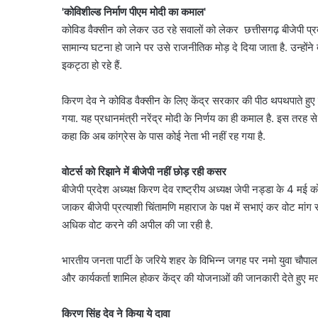
'कोविशील्ड निर्माण पीएम मोदी का कमाल'
कोविड वैक्सीन को लेकर उठ रहे सवालों को लेकर छत्तीसगढ़ बीजेपी प्रद
सामान्य घटना हो जाने पर उसे राजनीतिक मोड़ दे दिया जाता है. उन्होंने 
इकट्ठा हो रहे हैं.
किरण देव ने कोविड वैक्सीन के लिए केंद्र सरकार की पीठ थपथपाते हुए कह
गया. यह प्रधानमंत्री नरेंद्र मोदी के निर्णय का ही कमाल है. इस तरह स
कहा कि अब कांग्रेस के पास कोई नेता भी नहीं रह गया है.
वोटर्स को रिझाने में बीजेपी नहीं छोड़ रही कसर
बीजेपी प्रदेश अध्यक्ष किरण देव राष्ट्रीय अध्यक्ष जेपी नड्डा के 4 मई को
जाकर बीजेपी प्रत्याशी चिंतामणि महाराज के पक्ष में सभाएं कर वोट म
अधिक वोट करने की अपील की जा रही है.
भारतीय जनता पार्टी के जरिये शहर के विभिन्न जगह पर नमो युवा चौपाल 
और कार्यकर्ता शामिल होकर केंद्र की योजनाओं की जानकारी देते हुए म
किरण सिंह देव ने किया ये दावा