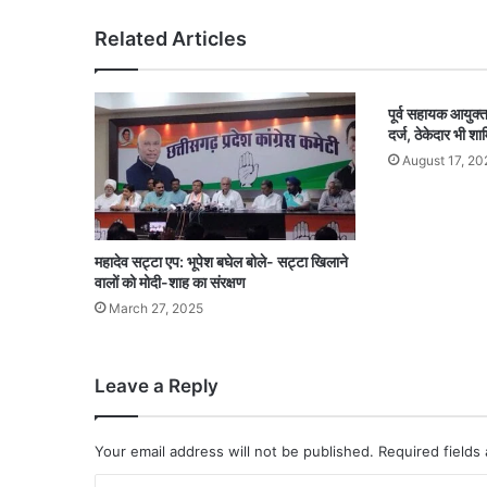
Related Articles
पूर्व सहायक आयुक
दर्ज, ठेकेदार भी शा
August 17, 20
महादेव सट्टा एप: भूपेश बघेल बोले- सट्टा खिलाने
वालों को मोदी-शाह का संरक्षण
March 27, 2025
Leave a Reply
Your email address will not be published.
Required fields