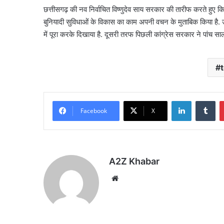
छत्तीसगढ़ की नव निर्वाचित विष्णुदेव साय सरकार की तारीफ करते हुए कि
बुनियादी सुविधाओं के विकास का काम अपनी वचन के मुताबिक किया है. 
में पूरा करके दिखाया है. दूसरी तरफ पिछली कांग्रेस सरकार ने पांच साल
LinkedIn
Tu
Facebook
X
A2Z Khabar
Website