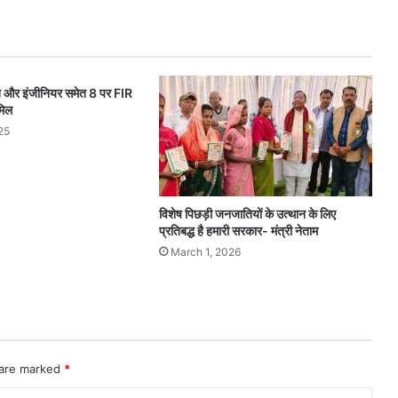
्त और इंजीनियर समेत 8 पर FIR
मिल
25
विशेष पिछड़ी जनजातियों के उत्थान के लिए
प्रतिबद्ध है हमारी सरकार- मंत्री नेताम
March 1, 2026
 are marked
*