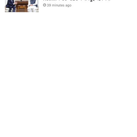
39 minutes ago