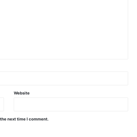
Website
 the next time I comment.