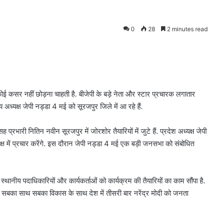
0
28
2 minutes read
कोई कसर नहीं छोड़ना चाहती है. बीजेपी के बड़े नेता और स्टार प्रचारक लगातार
य अध्यक्ष जेपी नड्डा 4 मई को सूरजपुर जिले में आ रहे हैं.
 प्रभारी नितिन नवीन सूरजपुर में जोरशोर तैयारियों में जुटे हैं. प्रदेश अध्यक्ष जेपी
्ष में प्रचार करेंगे. इस दौरान जेपी नड्डा 4 मई एक बड़ी जनसभा को संबोधित
स्थानीय पदाधिकारियों और कार्यकर्ताओं को कार्यक्रम की तैयारियों का काम सौंपा है.
 कि सबका साथ सबका विकास के साथ देश में तीसरी बार नरेंद्र मोदी को जनता