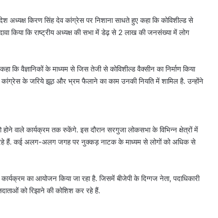
ेश अध्यक्ष किरण सिंह देव कांग्रेस पर निशाना साधते हुए कहा कि कोविशील्ड से
दावा किया कि राष्ट्रीय अध्यक्ष की सभा में डेढ़ से 2 लाख की जनसंख्या में लोग
ा कि वैज्ञानिकों के माध्यम से जिस तेजी से कोविशील्ड वैक्सीन का निर्माण किया
े कांग्रेस के जरिये झूठ और भ्रम फैलाने का काम उनकी नियति में शामिल है. उन्होंने
 होने वाले कार्यक्रम तक रुकेंगे. इस दौरान सरगुजा लोकसभा के विभिन्न क्षेत्रों में
ांग रहे हैं. कई अलग-अलग जगह पर नुक्कड़ नाटक के माध्यम से लोगों को अधिक से
कार्यक्रम का आयोजन किया जा रहा है. जिसमें बीजेपी के दिग्गज नेता, पदाधिकारी
तदाताओं को रिझाने की कोशिश कर रहे हैं.