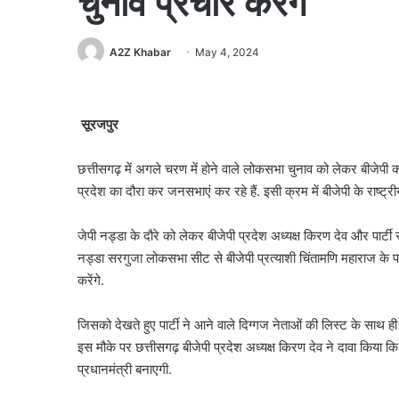
चुनाव प्रचार करेंगे
A2Z Khabar
May 4, 2024
सूरजपुर
छत्तीसगढ़ में अगले चरण में होने वाले लोकसभा चुनाव को लेकर बीजेपी 
प्रदेश का दौरा कर जनसभाएं कर रहे हैं. इसी क्रम में बीजेपी के राष्ट्री
जेपी नड्डा के दौरे को लेकर बीजेपी प्रदेश अध्यक्ष किरण देव और पार्टी सह
नड्डा सरगुजा लोकसभा सीट से बीजेपी प्रत्याशी चिंतामणि महाराज के पक
करेंगे.
जिसको देखते हुए पार्टी ने आने वाले दिग्गज नेताओं की लिस्ट के साथ ही 
इस मौके पर छत्तीसगढ़ बीजेपी प्रदेश अध्यक्ष किरण देव ने दावा किया
प्रधानमंत्री बनाएगी.