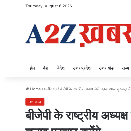
Thursday, August 6 2026
होम
देश
विदेश
उत्तर प्रदेश
उत्तराखंड
राज्य
Home
/
छत्तीसगढ़
/
बीजेपी के राष्ट्रीय अध्यक्ष जेपी नड्डा आज सूरजपुर में
छत्तीसगढ़
बीजेपी के राष्ट्रीय अध्यक