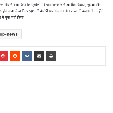
रण देव ने दावा किया कि प्रदेश में बीजेपी सरकार ने आर्थिक विकास, सुरक्षा और
उन्होंने दावा किया कि प्रदेश की बीजेपी अपना वचन तीन साल की बजाय तीन महीने
 में कुछ नहीं किया.
top-news
mblr
Pinterest
Reddit
VKontakte
Share via Email
Print