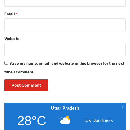
Email
*
Website
Save my name, email, and website in this browser for the next
time I comment.
Uttar Pradesh
28°C
Low cloudiness