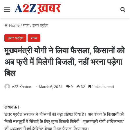
Menu
Se
Home
/
राज्य
/
उत्तर प्रदेश
उत्तर प्रदेश
राज्य
मुख्यमंत्री योगी ने लिया फैसला, किसानों को
अब फ्री में मिलेगी बिजली, नहीं भरना पड़ेगा
बिल
A2Z Khabar
March 6, 2024
0
32
1 minute read
लखनऊ।
उत्तर प्रदेश सरकार ने किसानों को बड़ा तोहफा दिया है। अब राज्य के किसानों को
निजी नलकूपों में सिंचाई के लिए मुफ्त बिजली मिलेगी। मुख्यमंत्री योगी आदित्यनाथ
की अध्यक्षता में हुई कैबिनेट बैठक में यह फैसला लिया गया।