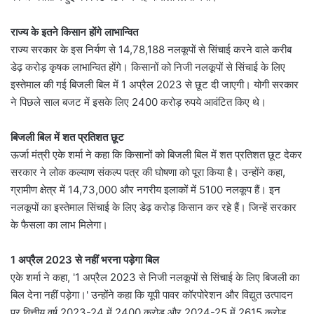
राज्य के इतने किसान होंगे लाभान्वित
राज्य सरकार के इस निर्यण से 14,78,188 नलकूपों से सिंचाई करने वाले करीब
डेढ़ करोड़ कृषक लाभान्वित होंगे। किसानों को निजी नलकूपों से सिंचाई के लिए
इस्तेमाल की गई बिजली बिल में 1 अप्रैल 2023 से छूट दी जाएगी। योगी सरकार
ने पिछले साल बजट में इसके लिए 2400 करोड़ रुपये आवंटित किए थे।
बिजली बिल में शत प्रतिशत छूट
ऊर्जा मंत्री एके शर्मा ने कहा कि किसानों को बिजली बिल में शत प्रतिशत छूट देकर
सरकार ने लोक कल्याण संकल्प पत्र की घोषणा को पूरा किया है। उन्होंने कहा,
ग्रामीण क्षेत्र में 14,73,000 और नगरीय इलाकों में 5100 नलकूप हैं। इन
नलकूपों का इस्तेमाल सिंचाई के लिए डेढ़ करोड़ किसान कर रहे हैं। जिन्हें सरकार
के फैसला का लाभ मिलेगा।
1 अप्रैल 2023 से नहीं भरना पड़ेगा बिल
एके शर्मा ने कहा, '1 अप्रैल 2023 से निजी नलकूपों से सिंचाई के लिए बिजली का
बिल देना नहीं पड़ेगा।' उन्होंने कहा कि यूपी पावर कॉरपोरेशन और विद्युत उत्पादन
पर वित्तीय वर्ष 2023-24 में 2400 करोड़ और 2024-25 में 2615 करोड़