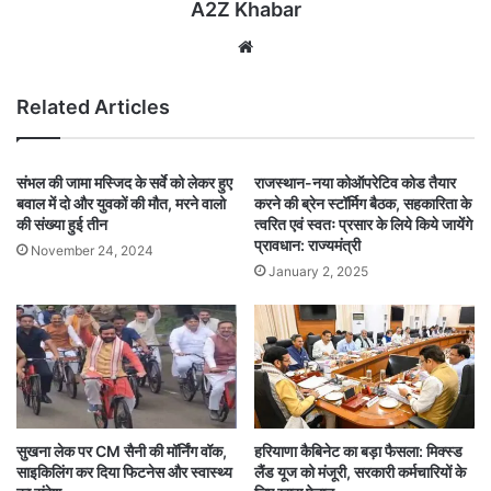
A2Z Khabar
Website
Related Articles
संभल की जामा मस्जिद के सर्वे को लेकर हुए
राजस्थान-नया कोऑपरेटिव कोड तैयार
बवाल में दो और युवकों की मौत, मरने वालो
करने की ब्रेन स्टॉर्मिग बैठक, सहकारिता के
की संख्या हुई तीन
त्वरित एवं स्वतः प्रसार के लिये किये जायेंगे
प्रावधान: राज्यमंत्री
November 24, 2024
January 2, 2025
सुखना लेक पर CM सैनी की मॉर्निंग वॉक,
हरियाणा कैबिनेट का बड़ा फैसला: मिक्स्ड
साइकिलिंग कर दिया फिटनेस और स्वास्थ्य
लैंड यूज को मंजूरी, सरकारी कर्मचारियों के