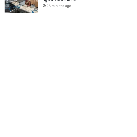
26 minutes ago