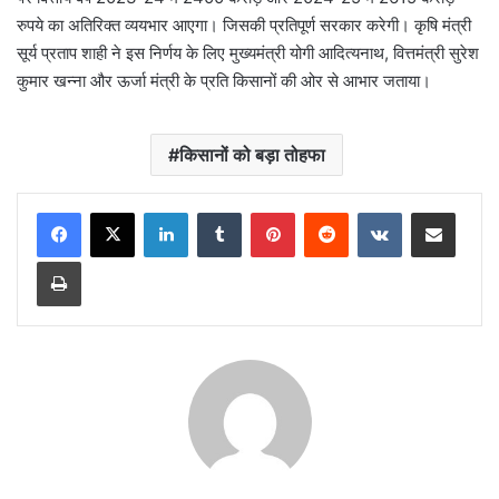
रुपये का अतिरिक्त व्ययभार आएगा। जिसकी प्रतिपूर्ण सरकार करेगी। कृषि मंत्री
सूर्य प्रताप शाही ने इस निर्णय के लिए मुख्यमंत्री योगी आदित्यनाथ, वित्तमंत्री सुरेश
कुमार खन्ना और ऊर्जा मंत्री के प्रति किसानों की ओर से आभार जताया।
किसानों को बड़ा तोहफा
LinkedIn
Tumblr
Pinterest
Reddit
VKontakte
Share via Email
Print