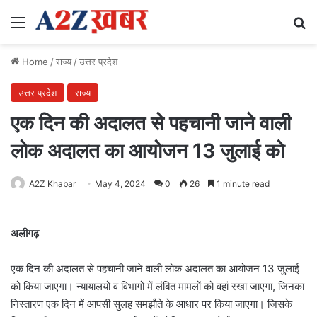
Menu
Se
Home
/
राज्य
/
उत्तर प्रदेश
उत्तर प्रदेश
राज्य
एक दिन की अदालत से पहचानी जाने वाली
लोक अदालत का आयोजन 13 जुलाई को
A2Z Khabar
May 4, 2024
0
26
1 minute read
अलीगढ़
एक दिन की अदालत से पहचानी जाने वाली लोक अदालत का आयोजन 13 जुलाई
को किया जाएगा। न्यायालयों व विभागों में लंबित मामलों को वहां रखा जाएगा, जिनका
निस्तारण एक दिन में आपसी सुलह समझौते के आधार पर किया जाएगा। जिसके