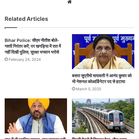
Website
Related Articles
Bihar Police: सीएम नीतीश बोले-
गश्ती निरंतर करें; पर खगड़िया में रात में
नहीं दिखी पुलिस, सुरक्षा भगवान भरोसे
February 24, 2024
बसपा सुप्रीमो मायावती ने आनंद कुमार को
भी नेशनल कोआर्डिनेटर पद से हटाया
March 5, 2025