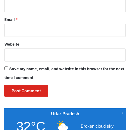
Email
*
Website
Save my name, email, and website in this browser for the next
time I comment.
Uttar Pradesh
32°C
Broken cloud sky