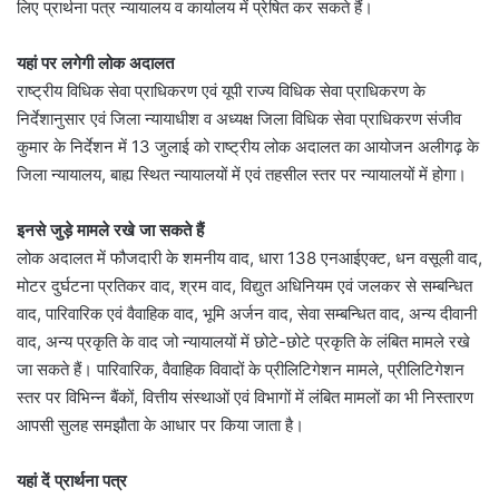
लिए प्रार्थना पत्र न्यायालय व कार्यालय में प्रेषित कर सकते हैं।
यहां पर लगेगी लोक अदालत
राष्ट्रीय विधिक सेवा प्राधिकरण एवं यूपी राज्य विधिक सेवा प्राधिकरण के
निर्देशानुसार एवं जिला न्यायाधीश व अध्यक्ष जिला विधिक सेवा प्राधिकरण संजीव
कुमार के निर्देशन में 13 जुलाई को राष्ट्रीय लोक अदालत का आयोजन अलीगढ़ के
जिला न्यायालय, बाह्य स्थित न्यायालयों में एवं तहसील स्तर पर न्यायालयों में होगा।
इनसे जुड़े मामले रखे जा सकते हैं
लोक अदालत में फौजदारी के शमनीय वाद, धारा 138 एनआईएक्ट, धन वसूली वाद,
मोटर दुर्घटना प्रतिकर वाद, श्रम वाद, विद्युत अधिनियम एवं जलकर से सम्बन्धित
वाद, पारिवारिक एवं वैवाहिक वाद, भूमि अर्जन वाद, सेवा सम्बन्धित वाद, अन्य दीवानी
वाद, अन्य प्रकृति के वाद जो न्यायालयों में छोटे-छोटे प्रकृति के लंबित मामले रखे
जा सकते हैं। पारिवारिक, वैवाहिक विवादों के प्रीलिटिगेशन मामले, प्रीलिटिगेशन
स्तर पर विभिन्न बैंकों, वित्तीय संस्थाओं एवं विभागों में लंबित मामलों का भी निस्तारण
आपसी सुलह समझौता के आधार पर किया जाता है।
यहां दें प्रार्थना पत्र