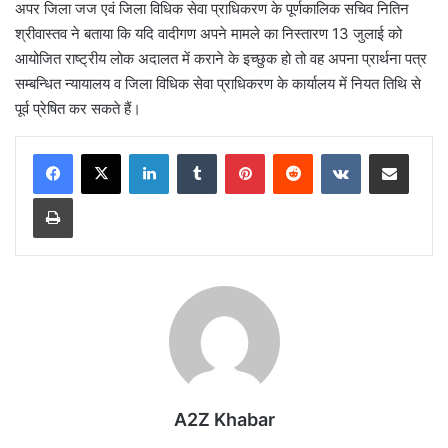
अपर जिला जज एवं जिला विधिक सेवा प्राधिकरण के पूर्णकालिक सचिव नितिन
श्रीवास्तव ने बताया कि यदि वादीगण अपने मामले का निस्तारण 13 जुलाई को
आयोजित राष्ट्रीय लोक अदालत में कराने के इच्छुक हो तो वह अपना प्रार्थना पत्र
सम्बन्धित न्यायालय व जिला विधिक सेवा प्राधिकरण के कार्यालय में नियत तिथि से
पूर्व प्रेषित कर सकते हैं।
LinkedIn
Tumblr
Pinterest
Reddit
VKontakte
Share via Email
Print
A2Z Khabar