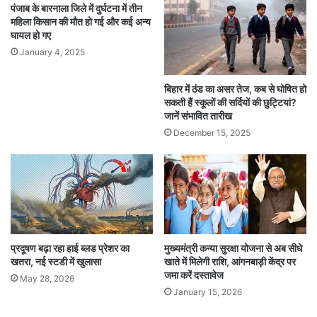
पंजाब के बारनाला जिले में दुर्घटना में तीन
महिला किसान की मौत हो गई और कई अन्य
घायल हो गए
January 4, 2025
बिहार में ठंड का असर तेज, कब से घोषित हो
सकती हैं स्कूलों की सर्दियों की छुट्टियां?
जानें संभावित तारीख
December 15, 2025
प्रदूषण बढ़ा रहा हाई ब्लड प्रेशर का
मुख्यमंत्री कन्या सुरक्षा योजना से अब सीधे
खतरा, नई स्टडी में खुलासा
खाते में मिलेगी राशि, आंगनबाड़ी केंद्र पर
जमा करें दस्तावेज
May 28, 2026
January 15, 2026