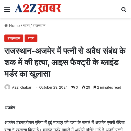
Menu
Se
Home
/
राज्य
/
राजस्थान
राजस्थान
राज्य
राजस्थान-अजमेर में पत्नी से अवैध संबंध के
शक में की हत्या, आइस फैक्ट्री के ब्लाइंड
मर्डर का खुलासा
A2Z Khabar
October 29, 2024
0
29
2 minutes read
अजमेर.
अजमेर इंडस्ट्रीयल एरिया में हुई मजदूर की हत्या के मामले में अजमेर एसपी वंदिता
राणा ने खुलासा किया है। ब्लाइंड मर्डर मामले में आरोपी मौसेरे भाई ने अपनी पत्नी