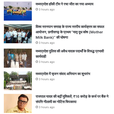
मध्यप्रदेश हॉकी टीम ने रचा जीत का नया अध्याय
3 hours ago
विश्व स्तनपान सप्ताह के राज्य स्तरीय कार्यक्रम का सफल
आयोजन, छत्तीसगढ़ के प्रथम “मातृ दूध कोष (Mother
Milk Bank)” की घोषणा
3 hours ago
मध्यप्रदेश पुलिस की अवैध मादक पदार्थों के विरूद्ध प्रभावी
कार्यवाही
3 hours ago
मध्यप्रदेश में सृजन संवाद अभियान का शुभारंभ
3 hours ago
राजपाल यादव की बढ़ीं मुश्किलें, ₹16 करोड़ के कर्ज पर बैंक ने
संपत्ति नीलामी का नोटिस चिपकाया
3 hours ago