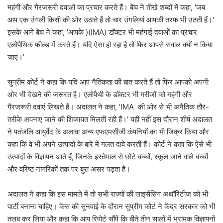
महंगी और गैरजरूरी दवाओं का प्रचार करते हैं। बेंच ने तीखे शब्दों में कहा, 'जब
आप एक उंगली किसी की ओर उठाते हैं तो चार उंगलियां आपकी तरफ भी उठती हैं।'
इसके आगे बेंच ने कहा, 'आपके )(IMA) डॉक्टर भी महंगाई दवाओं का प्रचार
एलोपैथिक फील्ड में करते हैं। यदि ऐसा हो रहा है तो फिर आपसे सवाल क्यों न किया
जाए।'
सुप्रीम कोर्ट ने कहा कि यदि आप नैतिकता की बात करते हैं तो फिर आपको अपनी
ओर भी देखने की जरूरत है। एलोपैथी के डॉक्टर भी मरीजों को महंगी और
गैरजरूरी दवाएं लिखते हैं। अदालत ने कहा, 'IMA की ओर से भी अनैतिक तौर-
तरीके अपनाए जाने की शिकायत मिलती रही हैं।' यही नहीं इस दौरान शीर्ष अदालत
ने पतंजलि आयुर्वेद के अलावा अन्य एफएमसीजी कंपनियों का भी जिक्र किया और
कहा कि वे भी अपने उत्पादों के बारे में गलत दावे करती हैं। कोर्ट ने कहा कि ऐसे भी
उत्पादों के विज्ञापन आते हैं, जिनके इस्तेमाल से छोटे बच्चों, स्कूल जाने वाले बच्चों
और वरिष्ठ नागरिकों तक पर बुरा असर पड़ता है।
अदालत ने कहा कि इस मामले में तो सभी राज्यों की लाइसेंसिंग अथॉरिटीज को भी
पार्टी बनाना चाहिए। केस की सुनवाई के दौरान सुप्रीम कोर्ट ने केंद्र सरकार को भी
तलब कर लिया और कहा कि आप रिपोर्ट सौंपें कि बीते तीन सालों में भ्रामक विज्ञापनों