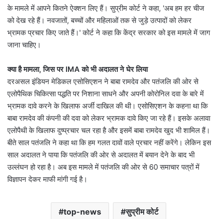
के मामले में आपने कितने ऐक्शन लिए हैं। सुप्रीम कोर्ट ने कहा, 'अब हम हर चीज
को देख रहे हैं। नवजातों, बच्चों और महिलाओं तक से जुड़े उत्पादों को लेकर
भ्रामक प्रचार किए जाते हैं।' कोर्ट ने कहा कि केंद्र सरकार को इस मामले में जाग
जाना चाहिए।
क्या है मामला, जिस पर IMA को भी अदालत ने घेर लिया
दरअसल इंडियन मेडिकल एसोसिएशन ने बाबा रामदेव और पतंजलि की ओर से
एलोपैथिक चिकित्सा पद्धति पर निशाना साधने और अपनी कोरोनिल दवा के बारे में
भ्रामक दावे करने के खिलाफ अर्जी दाखिल की थी। एसोसिएशन के कहना था कि
बाबा रामदेव की कंपनी की दवा को लेकर भ्रामक दावे किए जा रहे हैं। इसके अलावा
एलोपैथी के खिलाफ दुष्प्रचार चल रहा है और इसमें बाबा रामदेव खुद भी शामिल हैं।
बीते साल पतंजलि ने कहा था कि हम गलत दावों वाले प्रचार नहीं करेंगे। लेकिन इस
साल अदालत ने पाया कि पतंजलि की ओर से अदालत में बयान देने के बाद भी
उल्लंघन हो रहा है। अब इस मामले में पतंजलि की ओर से 60 समाचार पत्रों में
विज्ञापन देकर माफी मांगी गई है।
top-news
सुप्रीम कोर्ट