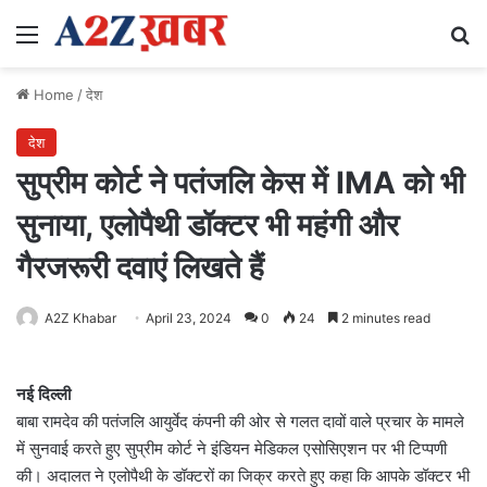
Menu
Se
Home
/
देश
देश
सुप्रीम कोर्ट ने पतंजलि केस में IMA को भी
सुनाया, एलोपैथी डॉक्टर भी महंगी और
गैरजरूरी दवाएं लिखते हैं
A2Z Khabar
April 23, 2024
0
24
2 minutes read
नई दिल्ली
बाबा रामदेव की पतंजलि आयुर्वेद कंपनी की ओर से गलत दावों वाले प्रचार के मामले
में सुनवाई करते हुए सुप्रीम कोर्ट ने इंडियन मेडिकल एसोसिएशन पर भी टिप्पणी
की। अदालत ने एलोपैथी के डॉक्टरों का जिक्र करते हुए कहा कि आपके डॉक्टर भी